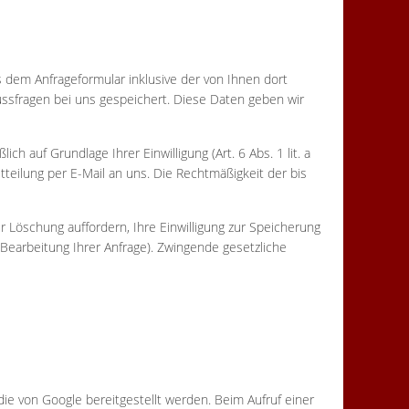
dem Anfrageformular inklusive der von Ihnen dort
ssfragen bei uns gespeichert. Diese Daten geben wir
h auf Grundlage Ihrer Einwilligung (Art. 6 Abs. 1 lit. a
tteilung per E-Mail an uns. Die Rechtmäßigkeit der bis
 Löschung auffordern, Ihre Einwilligung zur Speicherung
 Bearbeitung Ihrer Anfrage). Zwingende gesetzliche
die von Google bereitgestellt werden. Beim Aufruf einer